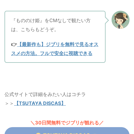
『もののけ姫』をCMなしで観たい方
は、こちらもどうぞ。
👉
【最新作も】ジブリを無料で見るオス
スメの方法。フルで安全に視聴できる
公式サイトで詳細をみたい人はコチラ
＞＞
【TSUTAYA DISCAS】
＼30日間無料でジブリが観れる／