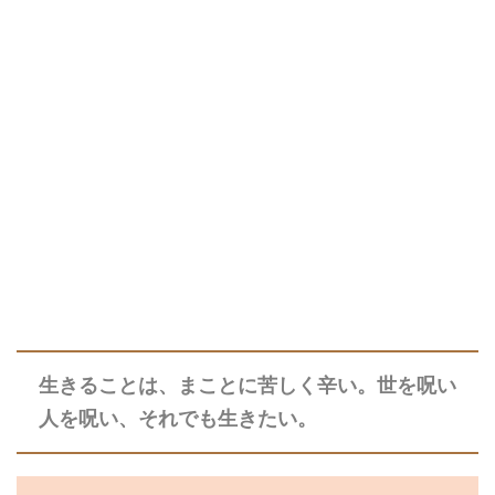
生きることは、まことに苦しく辛い。世を呪い
人を呪い、それでも生きたい。