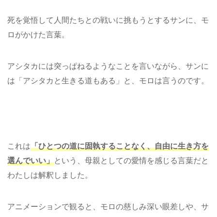
死を覚悟して人間たちとの戦いに挑もうとするサンに、モ
ロがかけた言葉。
アシタカには突っぱねるようなことを言いながら、サンに
は「アシタカと生きる道もある」と、モロは言うのです。
これは
「ひとつの道に固執することなく、自由に生き方を
選んでいい」
という、母親としての愛情を感じる言葉だと
わたしは解釈しました。
アニメーションで観ると、モロの慈しみ深い眼差しや、サ