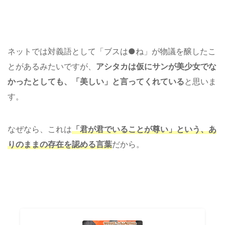
ネットでは対義語として「ブスは●ね」が物議を醸したこ
とがあるみたいですが、
アシタカは仮にサンが美少女でな
かったとしても、「美しい」と言ってくれている
と思いま
す。
なぜなら、これは
「君が君でいることが尊い」という、あ
りのままの存在を認める言葉
だから。