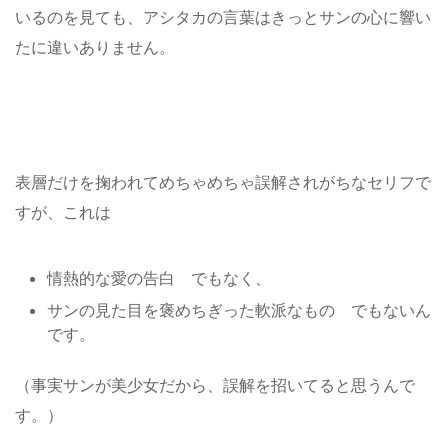
いるのを見ても、アシタカの言葉はきっとサンの心に響い
たに違いありません。
表層だけを掬われてめちゃめちゃ誤解されがちなセリフで
すが、これは
情熱的な愛の告白 でもなく、
サンの見た目を褒めちぎった軟派なもの でもないん
です。
（事実サンが美少女だから、誤解を招いてると思うんで
す。）