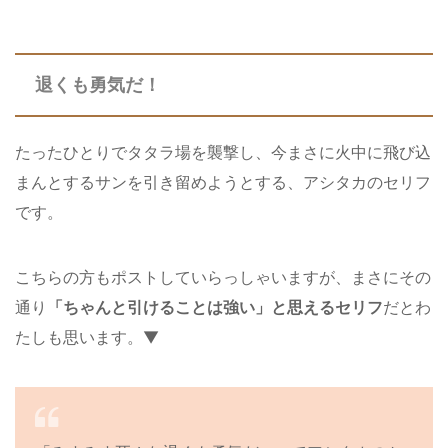
退くも勇気だ！
たったひとりでタタラ場を襲撃し、今まさに火中に飛び込
まんとするサンを引き留めようとする、アシタカのセリフ
です。
こちらの方もポストしていらっしゃいますが、まさにその
通り
「ちゃんと引けることは強い」と思えるセリフ
だとわ
たしも思います。▼