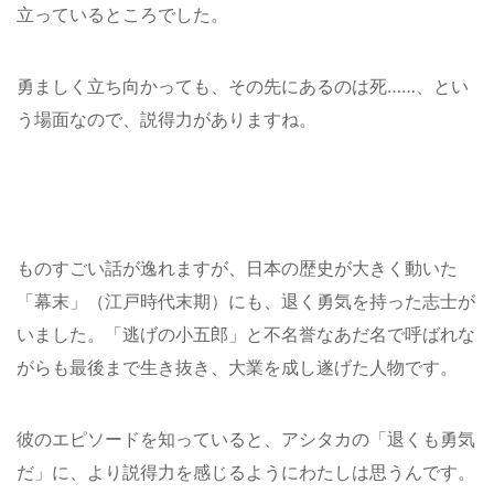
立っているところでした。
勇ましく立ち向かっても、その先にあるのは死……、とい
う場面なので、説得力がありますね。
ものすごい話が逸れますが、日本の歴史が大きく動いた
「幕末」（江戸時代末期）にも、退く勇気を持った志士が
いました。「逃げの小五郎」と不名誉なあだ名で呼ばれな
がらも最後まで生き抜き、大業を成し遂げた人物です。
彼のエピソードを知っていると、アシタカの「退くも勇気
だ」に、より説得力を感じるようにわたしは思うんです。