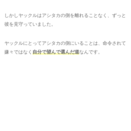
しかしヤックルはアシタカの側を離れることなく、ずっと
彼を見守っていました。
ヤックルにとってアシタカの側にいることは、命令されて
嫌々ではなく
自分で望んで選んだ道
なんです。