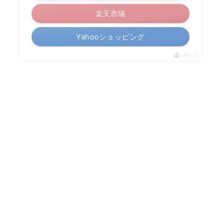
楽天市場
Yahooショッピング
ポチップ