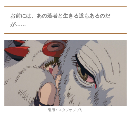
お前には、あの若者と生きる道もあるのだ
が……
引用：スタジオジブリ