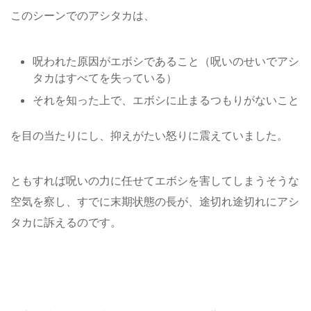
このシーンでのアシタカは、
呪われた原因がエボシであること（呪いのせいでアシ
タカはすべてを失っている）
それを知った上で、エボシに止まるつもりがないこと
を目の当たりにし、抑えがたい怒りに震えていました。
ともすれば呪いの力に任せてエボシを害してしまうそうな
空気を察し、すでに末期状態の長が、途切れ途切れにアシ
タカに訴えるのです。