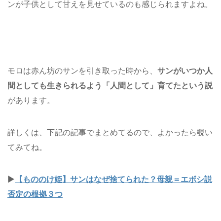
ンが子供として甘えを見せているのも感じられますよね。
モロは赤ん坊のサンを引き取った時から、
サンがいつか人
間としても生きられるよう「人間として」育てたという説
があります。
詳しくは、下記の記事でまとめてるので、よかったら覗い
てみてね。
▶
【もののけ姫】サンはなぜ捨てられた？母親＝エボシ説
否定の根拠３つ