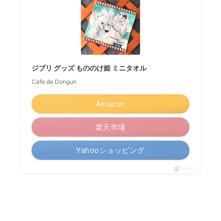
ジブリ グッズ もののけ姫 ミニタオル
Cafe de Donguri
Amazon
楽天市場
Yahooショッピング
ポチップ