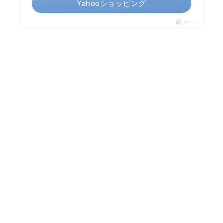
Yahooショッピング
ポチップ